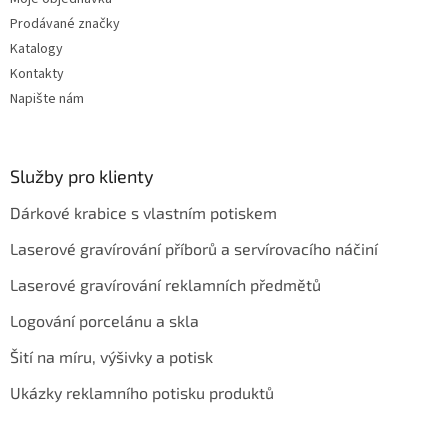
Prodávané značky
Katalogy
Kontakty
Napište nám
Služby pro klienty
Dárkové krabice s vlastním potiskem
Laserové gravírování příborů a servírovacího náčiní
Laserové gravírování reklamních předmětů
Logování porcelánu a skla
Šití na míru, výšivky a potisk
Ukázky reklamního potisku produktů