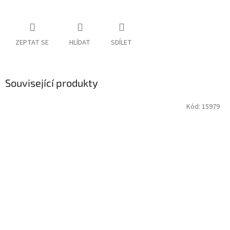
ZEPTAT SE
HLÍDAT
SDÍLET
Související produkty
Kód:
15979