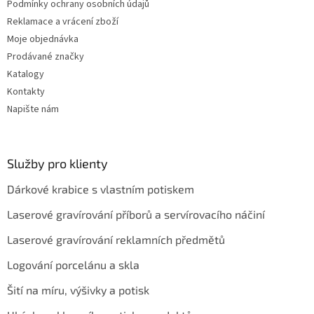
Podmínky ochrany osobních údajů
Reklamace a vrácení zboží
Moje objednávka
Prodávané značky
Katalogy
Kontakty
Napište nám
Služby pro klienty
Dárkové krabice s vlastním potiskem
Laserové gravírování příborů a servírovacího náčiní
Laserové gravírování reklamních předmětů
Logování porcelánu a skla
Šití na míru, výšivky a potisk