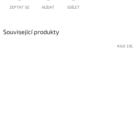
ZEPTAT SE
HLÍDAT
SDÍLET
Související produkty
Kód:
10L