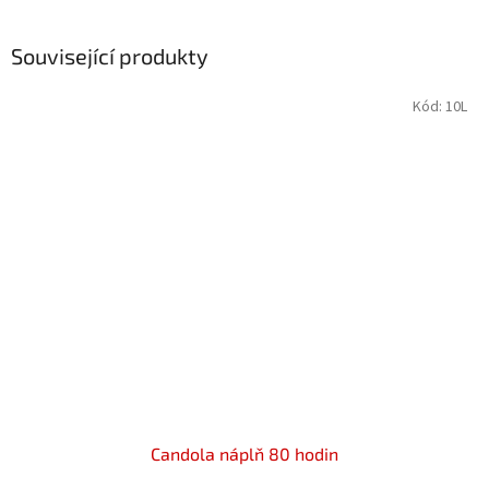
Související produkty
Kód:
10L
Candola náplň 80 hodin