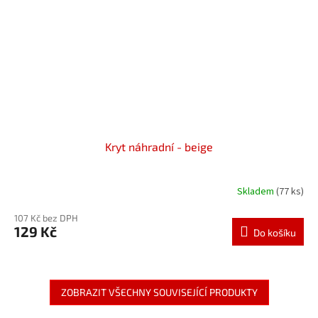
Kryt náhradní - beige
Skladem
(77 ks)
107 Kč bez DPH
129 Kč
Do košíku
ZOBRAZIT VŠECHNY SOUVISEJÍCÍ PRODUKTY