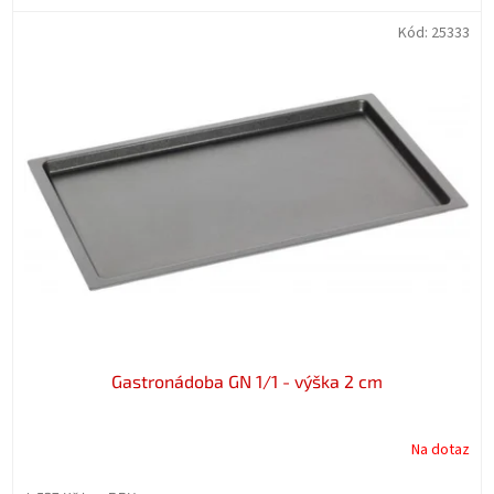
Kód:
25333
Gastronádoba GN 1/1 - výška 2 cm
Na dotaz