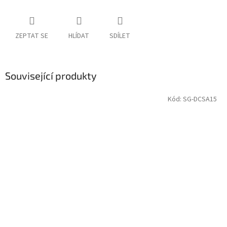
ZEPTAT SE
HLÍDAT
SDÍLET
Související produkty
Kód:
SG-DCSA15