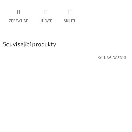
ZEPTAT SE
HLÍDAT
SDÍLET
Související produkty
Kód:
SG-DAES13