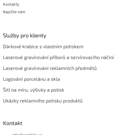
Kontakty
Napište nám
Služby pro klienty
Dárkové krabice s vlastním potiskem
Laserové gravírování příborů a servírovacího náčiní
Laserové gravírování reklamních předmětů
Logování porcelánu a skla
Šití na míru, výšivky a potisk
Ukázky reklamního potisku produktů
Kontakt