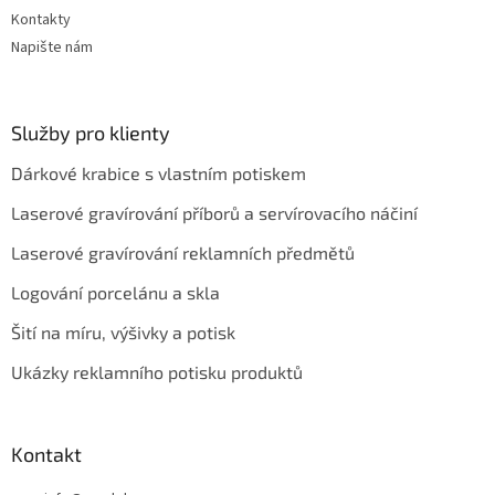
Kontakty
Napište nám
Služby pro klienty
Dárkové krabice s vlastním potiskem
Laserové gravírování příborů a servírovacího náčiní
Laserové gravírování reklamních předmětů
Logování porcelánu a skla
Šití na míru, výšivky a potisk
Ukázky reklamního potisku produktů
Kontakt