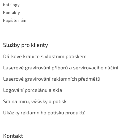
Katalogy
Kontakty
Napište nám
Služby pro klienty
Dárkové krabice s vlastním potiskem
Laserové gravírování příborů a servírovacího náčiní
Laserové gravírování reklamních předmětů
Logování porcelánu a skla
Šití na míru, výšivky a potisk
Ukázky reklamního potisku produktů
Kontakt