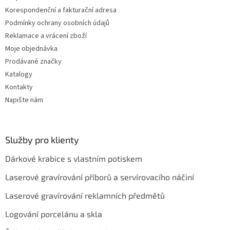
Korespondenční a fakturační adresa
Podmínky ochrany osobních údajů
Reklamace a vrácení zboží
Moje objednávka
Prodávané značky
Katalogy
Kontakty
Napište nám
Služby pro klienty
Dárkové krabice s vlastním potiskem
Laserové gravírování příborů a servírovacího náčiní
Laserové gravírování reklamních předmětů
Logování porcelánu a skla