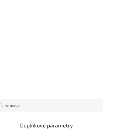
í informace
Doplňkové parametry