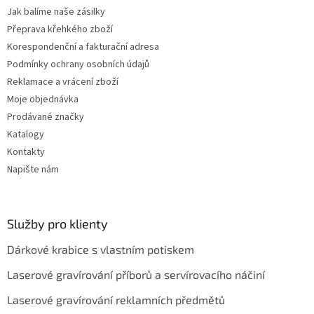
Jak balíme naše zásilky
Přeprava křehkého zboží
Korespondenční a fakturační adresa
Podmínky ochrany osobních údajů
Reklamace a vrácení zboží
Moje objednávka
Prodávané značky
Katalogy
Kontakty
Napište nám
Služby pro klienty
Dárkové krabice s vlastním potiskem
Laserové gravírování příborů a servírovacího náčiní
Laserové gravírování reklamních předmětů