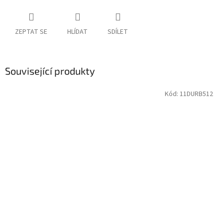
ZEPTAT SE
HLÍDAT
SDÍLET
Související produkty
Kód:
11DURB512